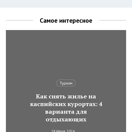
Самое интересное
Туризм
Как снять жилье на
каспийских курортах: 4
варианта для
отдыхающих
18 Июня, 2024