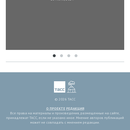
© 2026 ТАСС
О ПРОЕКТЕ
РЕДАКЦИЯ
Все права на материалы и произведения, размещенные на сайте,
принадлежат ТАСС, если не указано иное. Мнение авторов публикаций
может не совпадать с мнением редакции.