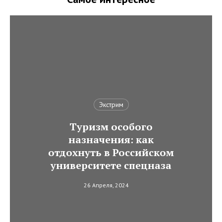
Экстрим
Туризм особого
назначения: как
отдохнуть в Российском
университете спецназа
26 Апреля, 2024