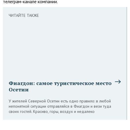
телеграм-канале компании.
ЧИТАЙТЕ ТАКЖЕ
Фиагдон: самое туристическое место
Осетии
У жителей Северной Осетии есть одно правило: в любой
непонятной ситуации отправляйся в Фиагдон и вези туда
своих гостей. Красиво, горы, воздух и недалеко