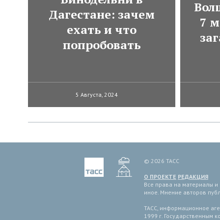
Вол
Дагестане: зачем
7 м
ехать и что
за
попробовать
5 Августа, 2024
© 2026 ТАСС
О ПРОЕКТЕ
РЕДАКЦИЯ
Все права на материалы и
иное. Мнение авторов пуб
ТАСС, информационное аген
1999 г. Государственным 