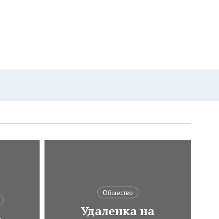
Общество
Удаленка на
-