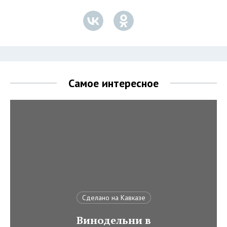
Самое интересное
Сделано на Кавказе
Винодельни в