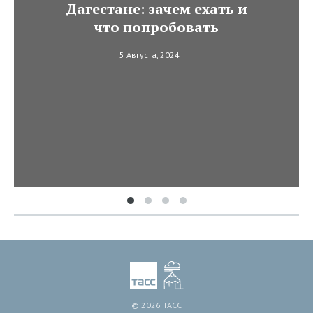
Дагестане: зачем ехать и
что попробовать
5 Августа, 2024
© 2026 ТАСС