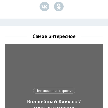
Самое интересное
Нестандартный маршрут
Волшебный Кавказ: 7
мест, где можно