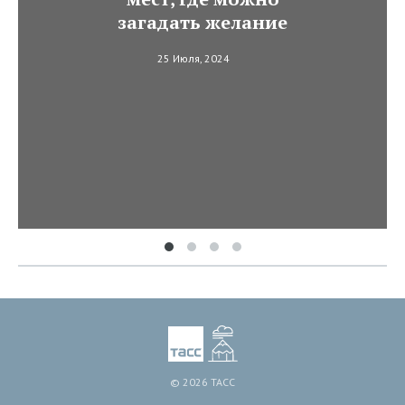
загадать желание
25 Июля, 2024
© 2026 ТАСС