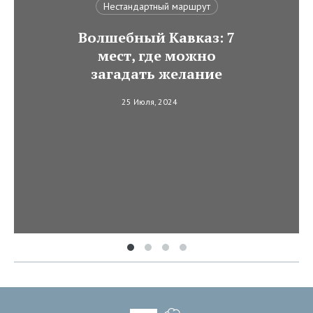
Нестандартный маршрут
Волшебный Кавказ: 7
мест, где можно
загадать желание
25 Июля, 2024