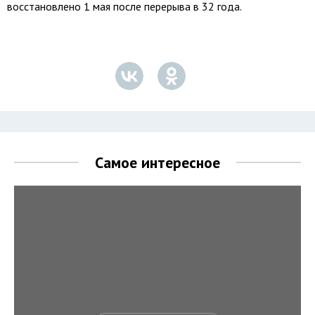
восстановлено 1 мая после перерыва в 32 года.
Самое интересное