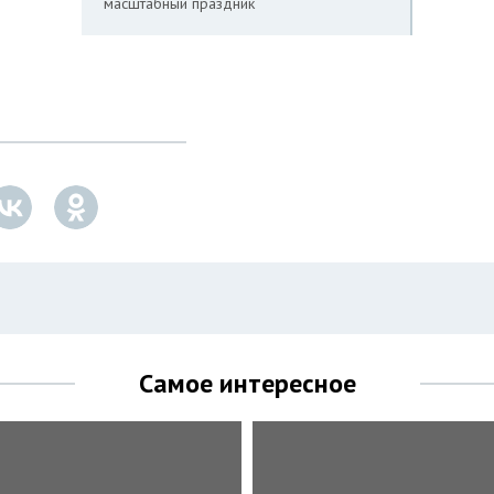
масштабный праздник
Самое интересное