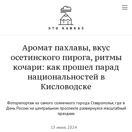
Аромат пахлавы, вкус
осетинского пирога, ритмы
кочари: как прошел парад
национальностей в
Кисловодске
Фоторепортаж из самого солнечного города Ставрополья, где в
День России на центральном проспекте развернулся масштабный
праздник
13 июня, 2024