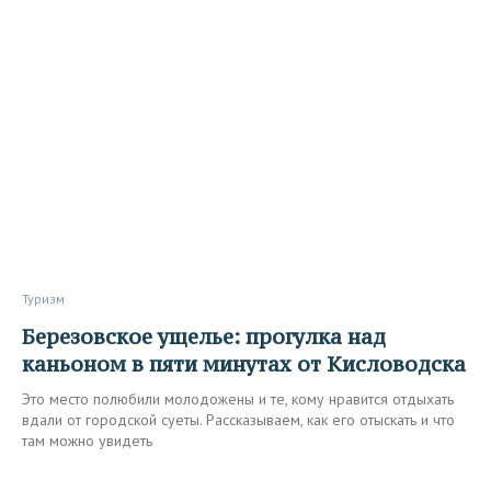
Туризм
Березовское ущелье: прогулка над
каньоном в пяти минутах от Кисловодска
Это место полюбили молодожены и те, кому нравится отдыхать
вдали от городской суеты. Рассказываем, как его отыскать и что
там можно увидеть