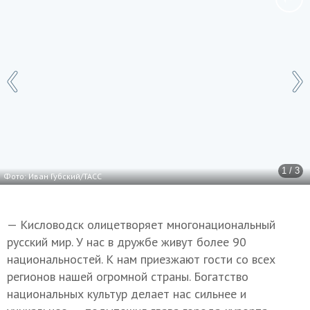
1 / 3
Фото: Иван Губский/ТАСС
— Кисловодск олицетворяет многонациональный
русский мир. У нас в дружбе живут более 90
национальностей. К нам приезжают гости со всех
регионов нашей огромной страны. Богатство
национальных культур делает нас сильнее и