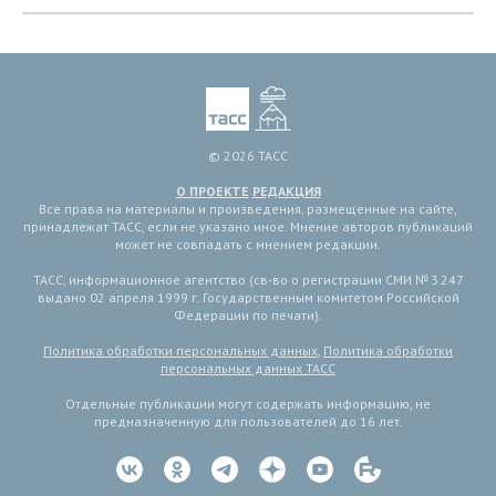
© 2026 ТАСС
О ПРОЕКТЕ
РЕДАКЦИЯ
Все права на материалы и произведения, размещенные на сайте,
принадлежат ТАСС, если не указано иное. Мнение авторов публикаций
может не совпадать с мнением редакции.
ТАСС, информационное агентство (св-во о регистрации СМИ № 3 247
выдано 02 апреля 1999 г. Государственным комитетом Российской
Федерации по печати).
Политика обработки персональных данных
,
Политика обработки
персональных данных ТАСС
Отдельные публикации могут содержать информацию, не
предназначенную для пользователей до 16 лет.