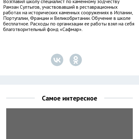
Возглавил школу специалист по каменному зодчеству
Рамзан Султыгов, участвовавший в реставрационных
работах на исторических каменных сооружениях в Испании,
Португалии, Франции и Великобритании. Обучение в школе
бесплатное. Расходы по организации ее работы взял на себя
благотворительный фонд «Сафмар».
Самое интересное