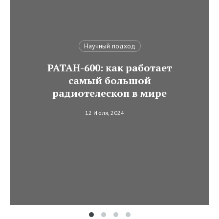
Научный подход
РАТАН-600: как работает
самый большой
радиотелескоп в мире
12 Июля, 2024