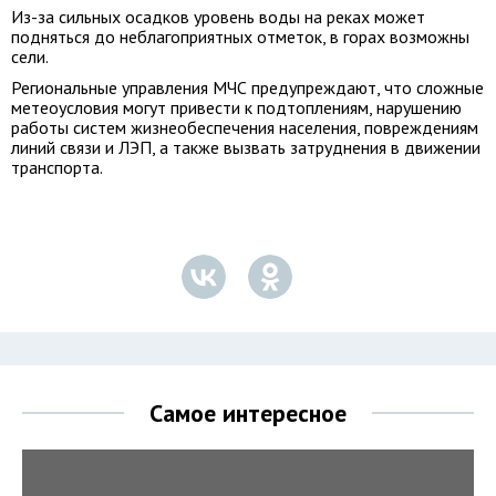
Из-за сильных осадков уровень воды на реках может
подняться до неблагоприятных отметок, в горах возможны
сели.
Региональные управления МЧС предупреждают, что сложные
метеоусловия могут привести к подтоплениям, нарушению
работы систем жизнеобеспечения населения, повреждениям
линий связи и ЛЭП, а также вызвать затруднения в движении
транспорта.
Самое интересное