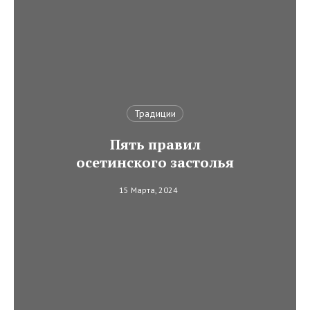
Традиции
Пять правил
осетинского застолья
15 Марта, 2024