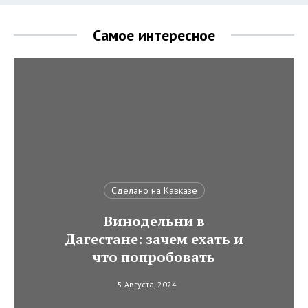
Самое интересное
Сделано на Кавказе
Винодельни в
Дагестане: зачем ехать и
что попробовать
5 Августа, 2024