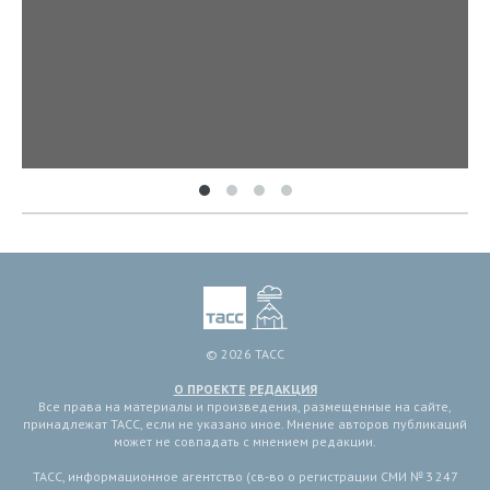
© 2026 ТАСС
О ПРОЕКТЕ
РЕДАКЦИЯ
Все права на материалы и произведения, размещенные на сайте,
принадлежат ТАСС, если не указано иное. Мнение авторов публикаций
может не совпадать с мнением редакции.
ТАСС, информационное агентство (св-во о регистрации СМИ № 3 247