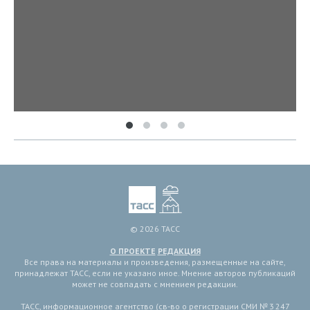
© 2026 ТАСС
О ПРОЕКТЕ
РЕДАКЦИЯ
Все права на материалы и произведения, размещенные на сайте,
принадлежат ТАСС, если не указано иное. Мнение авторов публикаций
может не совпадать с мнением редакции.
ТАСС, информационное агентство (св-во о регистрации СМИ № 3 247