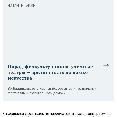
ЧИТАЙТЕ ТАКЖЕ
Парад физкультурников, уличные
театры — зрелищность на языке
искусства
Во Владикавказе открылся Всероссийский театральный
фестиваль «Вахтангов. Путь домой»
Завершился фестиваль четырехчасовым гала-концертом на