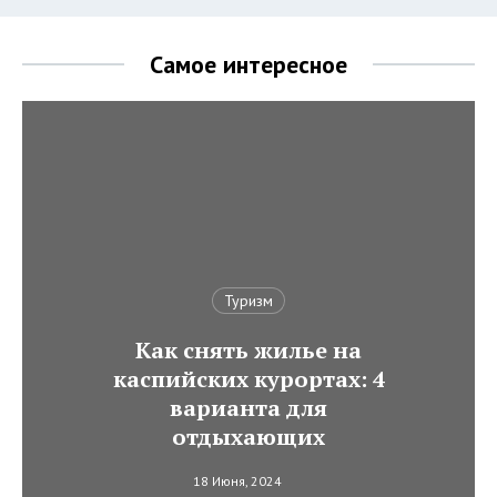
Самое интересное
Туризм
Как снять жилье на
каспийских курортах: 4
варианта для
отдыхающих
18 Июня, 2024