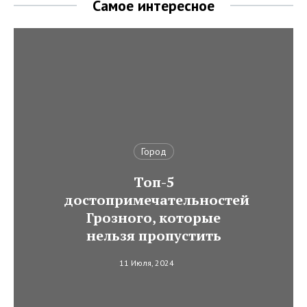
Самое интересное
Город
Топ-5
достопримечательностей
Грозного, которые
нельзя пропустить
11 Июля, 2024