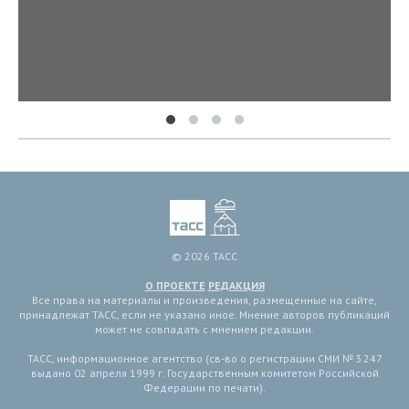
© 2026 ТАСС
О ПРОЕКТЕ
РЕДАКЦИЯ
Все права на материалы и произведения, размещенные на сайте,
принадлежат ТАСС, если не указано иное. Мнение авторов публикаций
может не совпадать с мнением редакции.
ТАСС, информационное агентство (св-во о регистрации СМИ № 3 247
выдано 02 апреля 1999 г. Государственным комитетом Российской
Федерации по печати).