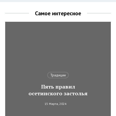
Самое интересное
Традиции
Пять правил
осетинского застолья
15 Марта, 2024