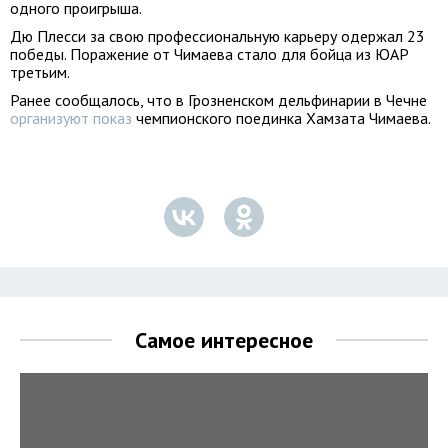
одного проигрыша.
Дю Плесси за свою профессиональную карьеру одержал 23
победы. Поражение от Чимаева стало для бойца из ЮАР
третьим.
Ранее сообщалось, что в Грозненском дельфинарии в Чечне
организуют показ
чемпионского поединка Хамзата Чимаева.
Самое интересное