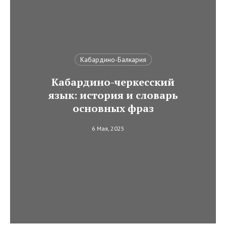
Кабардино-Балкария
Кабардино-черкесский
язык: история и словарь
основных фраз
6 Мая, 2025