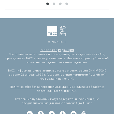
© 2026 ТАСС
О ПРОЕКТЕ
РЕДАКЦИЯ
Все права на материалы и произведения, размещенные на сайте,
принадлежат ТАСС, если не указано иное. Мнение авторов публикаций
может не совпадать с мнением редакции.
ТАСС, информационное агентство (св-во о регистрации СМИ № 3 247
выдано 02 апреля 1999 г. Государственным комитетом Российской
Федерации по печати).
Политика обработки персональных данных
,
Политика обработки
персональных данных ТАСС
Отдельные публикации могут содержать информацию, не
предназначенную для пользователей до 16 лет.