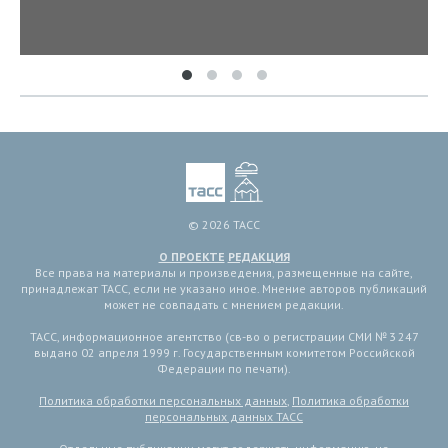
© 2026 ТАСС
О ПРОЕКТЕ
РЕДАКЦИЯ
Все права на материалы и произведения, размещенные на сайте,
принадлежат ТАСС, если не указано иное. Мнение авторов публикаций
может не совпадать с мнением редакции.
ТАСС, информационное агентство (св-во о регистрации СМИ № 3 247
выдано 02 апреля 1999 г. Государственным комитетом Российской
Федерации по печати).
Политика обработки персональных данных
,
Политика обработки
персональных данных ТАСС