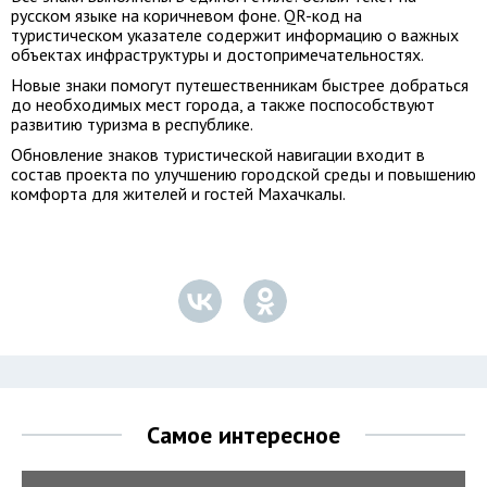
русском языке на коричневом фоне. QR-код на
туристическом указателе содержит информацию о важных
объектах инфраструктуры и достопримечательностях.
Новые знаки помогут путешественникам быстрее добраться
до необходимых мест города, а также поспособствуют
развитию туризма в республике.
Обновление знаков туристической навигации входит в
состав проекта по улучшению городской среды и повышению
комфорта для жителей и гостей Махачкалы.
Самое интересное