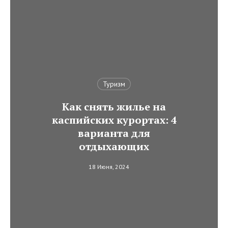
Туризм
Как снять жилье на
каспийских курортах: 4
варианта для
отдыхающих
18 Июня, 2024