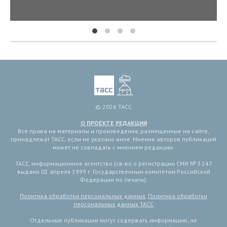
© 2026 ТАСС
О ПРОЕКТЕ
РЕДАКЦИЯ
Все права на материалы и произведения, размещенные на сайте,
принадлежат ТАСС, если не указано иное. Мнение авторов публикаций
может не совпадать с мнением редакции.
ТАСС, информационное агентство (св-во о регистрации СМИ № 3 247
выдано 02 апреля 1999 г. Государственным комитетом Российской
Федерации по печати).
Политика обработки персональных данных
,
Политика обработки
персональных данных ТАСС
Отдельные публикации могут содержать информацию, не