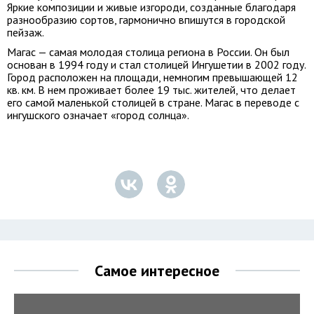
Яркие композиции и живые изгороди, созданные благодаря
разнообразию сортов, гармонично впишутся в городской
пейзаж.
Магас — самая молодая столица региона в России. Он был
основан в 1994 году и стал столицей Ингушетии в 2002 году.
Город расположен на площади, немногим превышающей 12
кв. км. В нем проживает более 19 тыс. жителей, что делает
его самой маленькой столицей в стране. Магас в переводе с
ингушского означает «город солнца».
Самое интересное