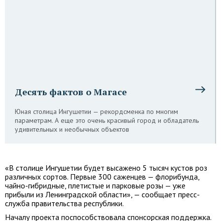
Десять фактов о Магасе
Юная столица Ингушетии — рекордсменка по многим
параметрам. А еще это очень красивый город и обладатель
удивительных и необычных объектов
«В столице Ингушетии будет высажено 5 тысяч кустов роз
различных сортов. Первые 300 саженцев — флорибунда,
чайно-гибридные, плетистые и парковые розы — уже
прибыли из Ленинградской области», — сообщает пресс-
служба правительства республики.
Началу проекта поспособствовала спонсорская поддержка.