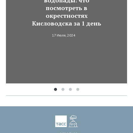
водопады: что
посмотреть в
окрестностях
Кисловодска за 1 день
17 Июля, 2024