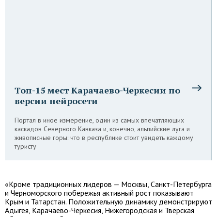
Топ-15 мест Карачаево-Черкесии по
версии нейросети
Портал в иное измерение, один из самых впечатляющих
каскадов Северного Кавказа и, конечно, альпийские луга и
живописные горы: что в республике стоит увидеть каждому
туристу
«Кроме традиционных лидеров — Москвы, Санкт-Петербурга
и Черноморского побережья активный рост показывают
Крым и Татарстан. Положительную динамику демонстрируют
Адыгея, Карачаево-Черкесия, Нижегородская и Тверская