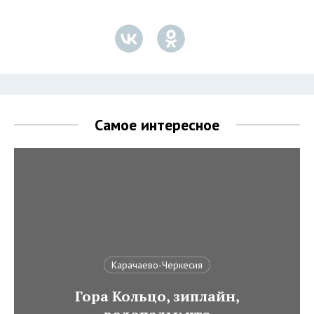
Самое интересное
Карачаево-Черкесия
Гора Кольцо, зиплайн,