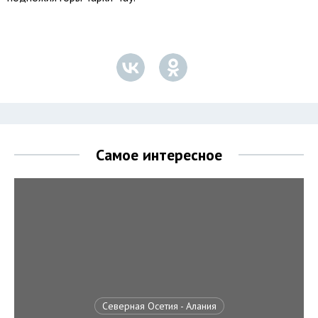
Самое интересное
Северная Осетия - Алания