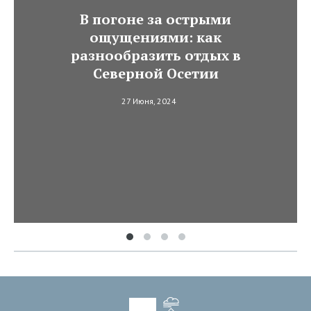
В погоне за острыми
ощущениями: как
разнообразить отдых в
Северной Осетии
27 Июня, 2024