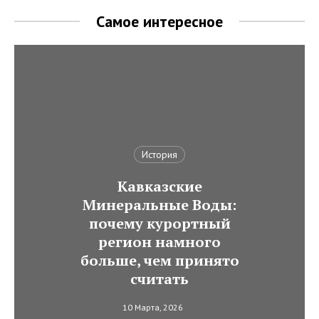
Самое интересное
История
Кавказские
Минеральные Воды:
почему курортный
регион намного
больше, чем принято
считать
10 Марта, 2026