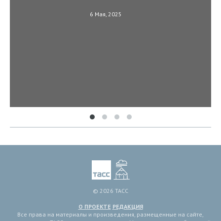
6 Мая, 2025
© 2026 ТАСС
О ПРОЕКТЕ
РЕДАКЦИЯ
Все права на материалы и произведения, размещенные на сайте,