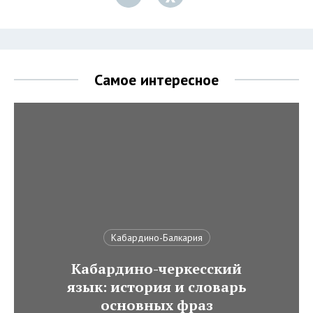
Самое интересное
Кабардино-Балкария
Кабардино-черкесский
язык: история и словарь
основных фраз