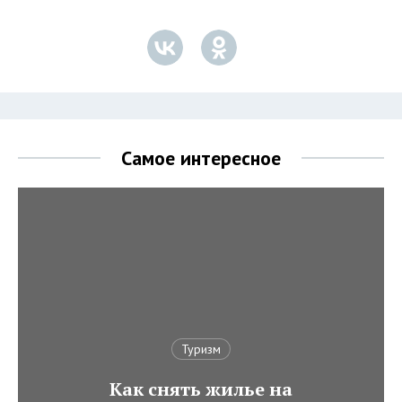
Самое интересное
Туризм
Как снять жилье на