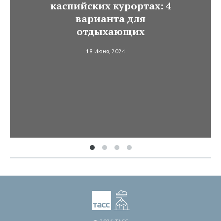
каспийских курортах: 4
варианта для
отдыхающих
18 Июня, 2024