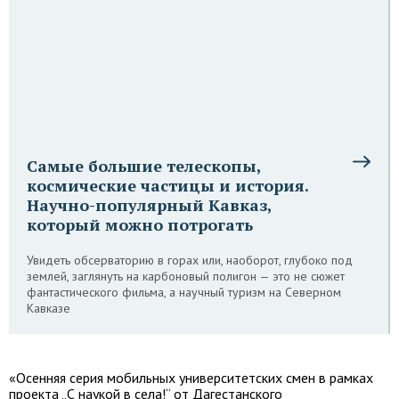
Самые большие телескопы,
космические частицы и история.
Научно-популярный Кавказ,
который можно потрогать
Увидеть обсерваторию в горах или, наоборот, глубоко под
землей, заглянуть на карбоновый полигон — это не сюжет
фантастического фильма, а научный туризм на Северном
Кавказе
«Осенняя серия мобильных университетских смен в рамках
проекта „С наукой в села!“ от Дагестанского