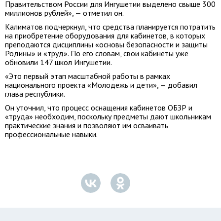
Правительством России для Ингушетии выделено свыше 300
миллионов рублей», — отметил он.
Калиматов подчеркнул, что средства планируется потратить
на приобретение оборудования для кабинетов, в которых
преподаются дисциплины «основы безопасности и защиты
Родины» и «труд». По его словам, свои кабинеты уже
обновили 147 школ Ингушетии.
«Это первый этап масштабной работы в рамках
национального проекта «Молодежь и дети», — добавил
глава республики.
Он уточнил, что процесс оснащения кабинетов ОБЗР и
«труда» необходим, поскольку предметы дают школьникам
практические знания и позволяют им осваивать
профессиональные навыки.