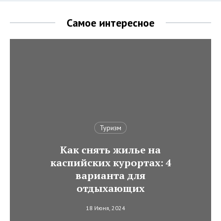
Самое интересное
Туризм
Как снять жилье на
каспийских курортах: 4
варианта для
отдыхающих
18 Июня, 2024