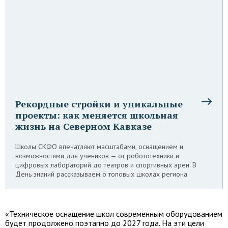
Рекордные стройки и уникальные
проекты: как меняется школьная
жизнь на Северном Кавказе
Школы СКФО впечатляют масштабами, оснащением и
возможностями для учеников — от робототехники и
цифровых лабораторий до театров и спортивных арен. В
День знаний рассказываем о топовых школах региона
«Техническое оснащение школ современным оборудованием
будет продолжено поэтапно до 2027 года. На эти цели