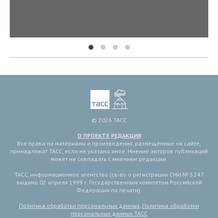
© 2026 ТАСС
О ПРОЕКТЕ
РЕДАКЦИЯ
Все права на материалы и произведения, размещенные на сайте,
принадлежат ТАСС, если не указано иное. Мнение авторов публикаций
может не совпадать с мнением редакции.
ТАСС, информационное агентство (св-во о регистрации СМИ № 3 247
выдано 02 апреля 1999 г. Государственным комитетом Российской
Федерации по печати).
Политика обработки персональных данных
,
Политика обработки
персональных данных ТАСС