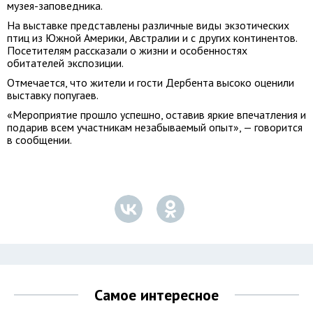
музея-заповедника.
На выставке представлены различные виды экзотических
птиц из Южной Америки, Австралии и с других континентов.
Посетителям рассказали о жизни и особенностях
обитателей экспозиции.
Отмечается, что жители и гости Дербента высоко оценили
выставку попугаев.
«Мероприятие прошло успешно, оставив яркие впечатления и
подарив всем участникам незабываемый опыт», — говорится
в сообщении.
Самое интересное