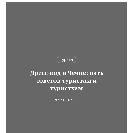
Туризм
Дресс-код в Чечне: пять
советов туристам и
туристкам
19 Мая, 2023