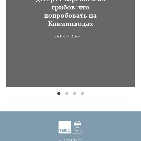
грибов: что
попробовать на
Кавминводах
26 Июля, 2024
© 2026 ТАСС