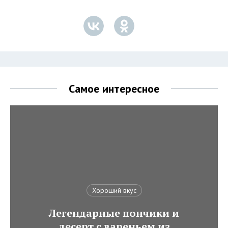
Самое интересное
Хороший вкус
Легендарные пончики и
десерт с вареньем из