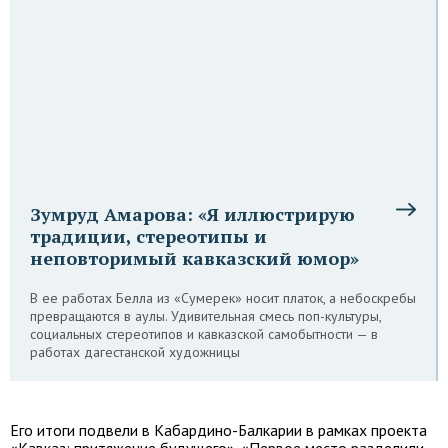
Зумруд Амарова: «Я иллюстрирую
традиции, стереотипы и
неповторимый кавказский юмор»
В ее работах Белла из «Сумерек» носит платок, а небоскребы
превращаются в аулы. Удивительная смесь поп-культуры,
социальных стереотипов и кавказской самобытности — в
работах дагестанской художницы
Его итоги подвели в Кабардино-Балкарии в рамках проекта