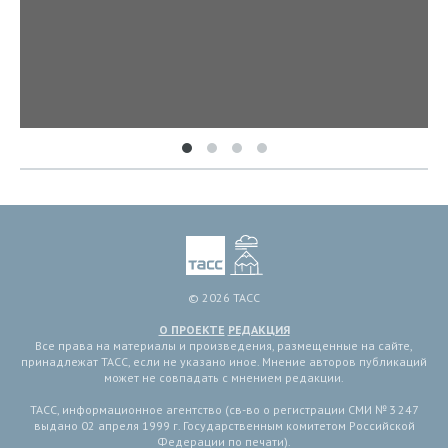
© 2026 ТАСС
О ПРОЕКТЕ
РЕДАКЦИЯ
Все права на материалы и произведения, размещенные на сайте,
принадлежат ТАСС, если не указано иное. Мнение авторов публикаций
может не совпадать с мнением редакции.
ТАСС, информационное агентство (св-во о регистрации СМИ № 3 247
выдано 02 апреля 1999 г. Государственным комитетом Российской
Федерации по печати).