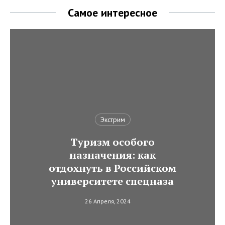
Самое интересное
Экстрим
Туризм особого
назначения: как
отдохнуть в Российском
университете спецназа
26 Апреля, 2024