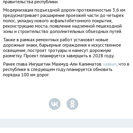
правительства республики.
Модернизация подъездной дороги протяженностью 3,6 км
предусматривает расширение проезжей части до четырех
полос, укладку нового асфальтобетонного покрытия,
реконструкцию моста, появление надземной пешеходной
зоны и строительство дополнительных объездных путей.
Также в рамках ремонтных работ установят новые
дорожные знаки, барьерные ограждения и искусственное
освещение, построят тротуары и нанесут дорожную
разметку. Проект планируется завершить в 2028 году.
Ранее глава Ингушетии Махмуд-Али Калиматов
заявил
, что в
республике в следующем году планируется обновить
порядка 100 км дорог.