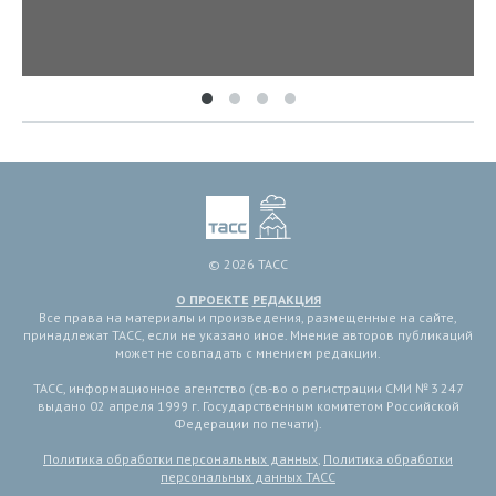
© 2026 ТАСС
О ПРОЕКТЕ
РЕДАКЦИЯ
Все права на материалы и произведения, размещенные на сайте,
принадлежат ТАСС, если не указано иное. Мнение авторов публикаций
может не совпадать с мнением редакции.
ТАСС, информационное агентство (св-во о регистрации СМИ № 3 247
выдано 02 апреля 1999 г. Государственным комитетом Российской
Федерации по печати).
Политика обработки персональных данных
,
Политика обработки
персональных данных ТАСС