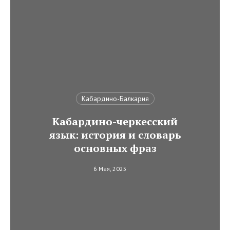
Кабардино-Балкария
Кабардино-черкесский
язык: история и словарь
основных фраз
6 Мая, 2025