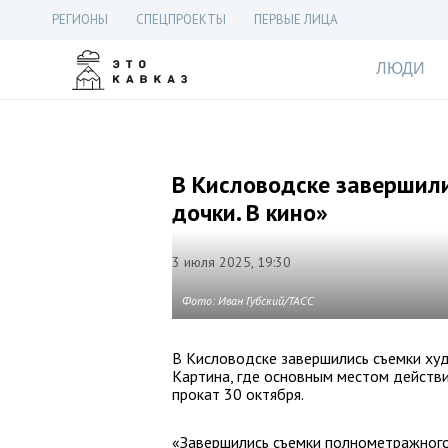
РЕГИОНЫ
СПЕЦПРОЕКТЫ
ПЕРВЫЕ ЛИЦА
ЛЮДИ
В Кисловодске завершил
дочки. В кино»
3 июля 2025, 19:30
Фото: Иван Губский/ТАСС
В Кисловодске завершились съемки худ
Картина, где основным местом действи
прокат 30 октября.
«Завершились съемки полнометражного 