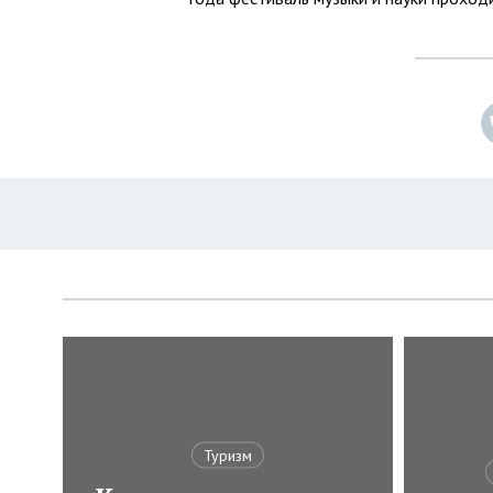
Туризм