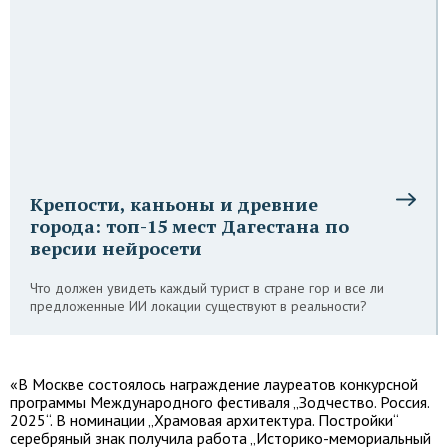
Крепости, каньоны и древние
города: топ-15 мест Дагестана по
версии нейросети
Что должен увидеть каждый турист в стране гор и все ли
предложенные ИИ локации существуют в реальности?
«В Москве состоялось награждение лауреатов конкурсной
программы Международного фестиваля „Зодчество. Россия.
2025“. В номинации „Храмовая архитектура. Постройки“
серебряный знак получила работа „Историко-мемориальный