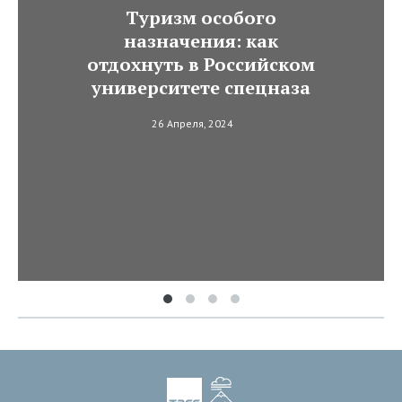
Туризм особого
назначения: как
отдохнуть в Российском
университете спецназа
26 Апреля, 2024