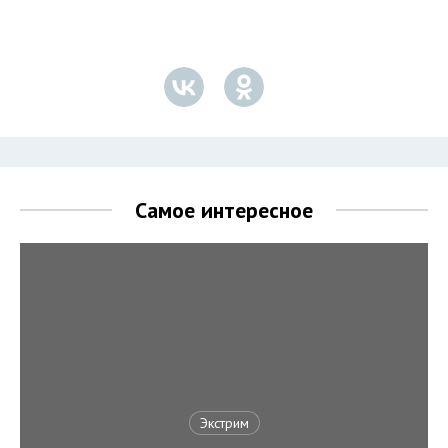
Самое интересное
Экстрим