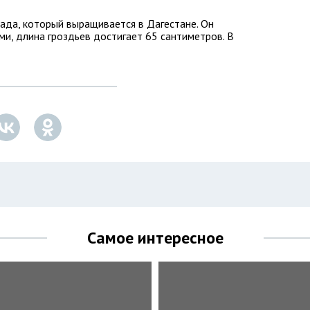
ада, который выращивается в Дагестане. Он
ми, длина гроздьев достигает 65 сантиметров. В
Самое интересное