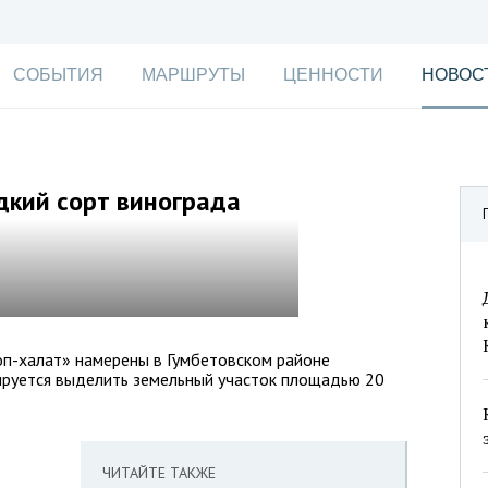
СОБЫТИЯ
МАРШРУТЫ
ЦЕННОСТИ
НОВОС
дкий сорт винограда
оп-халат» намерены в Гумбетовском районе
нируется выделить земельный участок площадью 20
ЧИТАЙТЕ ТАКЖЕ