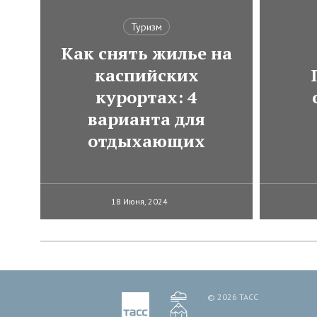
Туризм
Как снять жилье на
каспийских
курортах: 4
варианта для
отдыхающих
18 Июня, 2024
© 2026 ТАСС