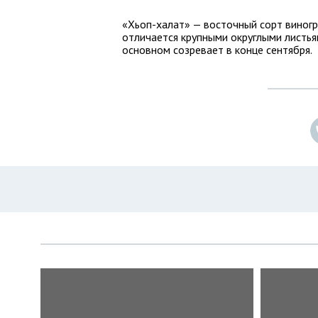
«Хьоп-халат» — восточный сорт виногр
отличается крупными округлыми листья
основном созревает в конце сентября.