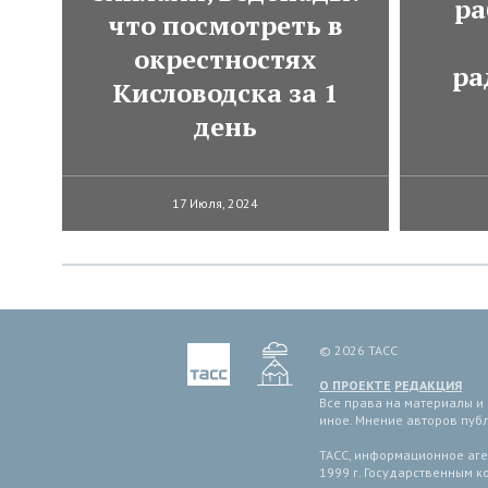
ра
что посмотреть в
окрестностях
ра
Кисловодска за 1
день
17 Июля, 2024
© 2026 ТАСС
О ПРОЕКТЕ
РЕДАКЦИЯ
Все права на материалы и
иное. Мнение авторов пуб
ТАСС, информационное аген
1999 г. Государственным 