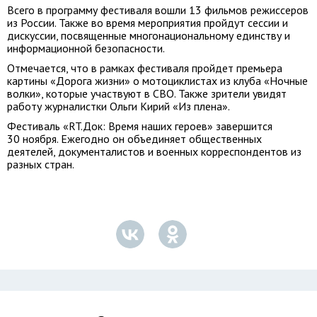
Всего в программу фестиваля вошли 13 фильмов режиссеров
из России. Также во время мероприятия пройдут сессии и
дискуссии, посвященные многонациональному единству и
информационной безопасности.
Отмечается, что в рамках фестиваля пройдет премьера
картины «Дорога жизни» о мотоциклистах из клуба «Ночные
волки», которые участвуют в СВО. Также зрители увидят
работу журналистки Ольги Кирий «Из плена».
Фестиваль «RT.Док: Время наших героев» завершится
30 ноября. Ежегодно он объединяет общественных
деятелей, документалистов и военных корреспондентов из
разных стран.