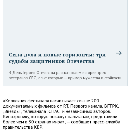
Сила духа и новые горизонты: три
судьбы защитников Отечества
В День Героев Отечества рассказываем истории трех
ветеранов СВО, опыт которых — пример мужества и стойкости
«Коллекция фестиваля насчитывает свыше 200
документальных фильмов от RT, Первого канала, ВГТРК,
„Звезды“, телеканала „СПАС“ и независимых авторов.
Кинохронику, которую покажут нальчанам, представили
более чем в 30 странах мира», — сообщает пресс-служба
правительства КБР.