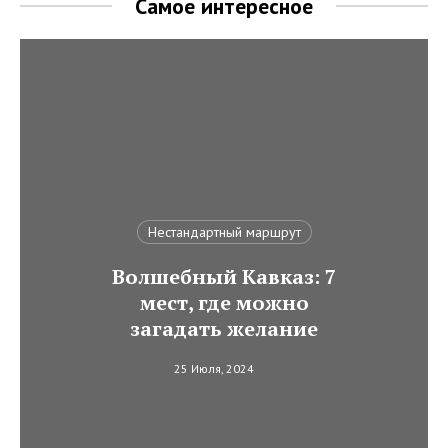
Самое интересное
Нестандартный маршрут
Волшебный Кавказ: 7
мест, где можно
загадать желание
25 Июля, 2024