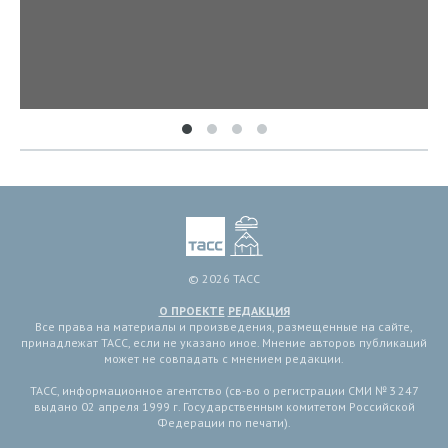
© 2026 ТАСС
О ПРОЕКТЕ
РЕДАКЦИЯ
Все права на материалы и произведения, размещенные на сайте,
принадлежат ТАСС, если не указано иное. Мнение авторов публикаций
может не совпадать с мнением редакции.
ТАСС, информационное агентство (св-во о регистрации СМИ № 3 247
выдано 02 апреля 1999 г. Государственным комитетом Российской
Федерации по печати).