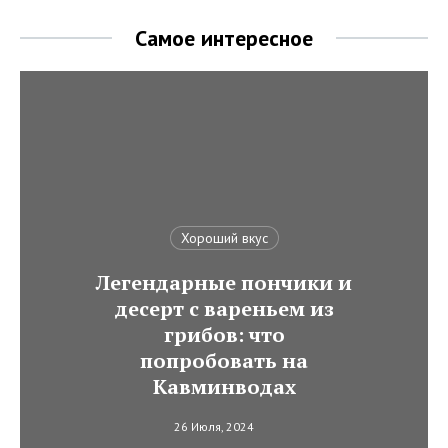
Самое интересное
Хороший вкус
Легендарные пончики и
десерт с вареньем из
грибов: что
попробовать на
Кавминводах
26 Июля, 2024