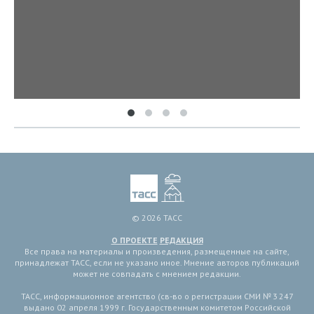
© 2026 ТАСС
О ПРОЕКТЕ
РЕДАКЦИЯ
Все права на материалы и произведения, размещенные на сайте,
принадлежат ТАСС, если не указано иное. Мнение авторов публикаций
может не совпадать с мнением редакции.
ТАСС, информационное агентство (св-во о регистрации СМИ № 3 247
выдано 02 апреля 1999 г. Государственным комитетом Российской