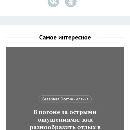
Самое интересное
Северная Осетия - Алания
В погоне за острыми
ощущениями: как
разнообразить отдых в