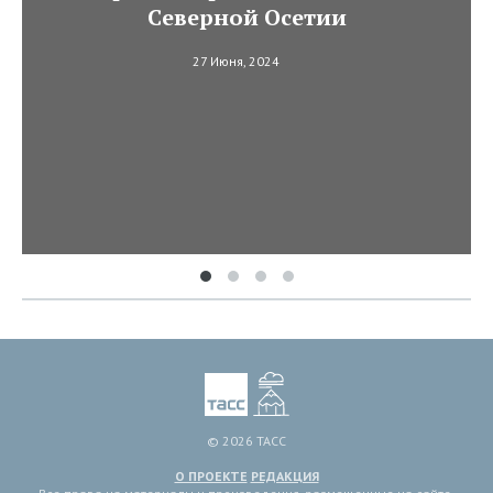
Северной Осетии
27 Июня, 2024
© 2026 ТАСС
О ПРОЕКТЕ
РЕДАКЦИЯ