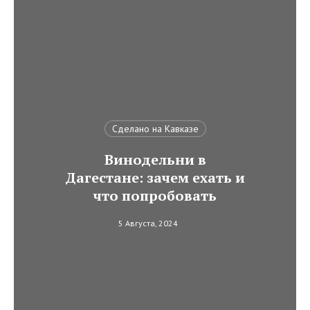
Сделано на Кавказе
Винодельни в
Дагестане: зачем ехать и
что попробовать
5 Августа, 2024