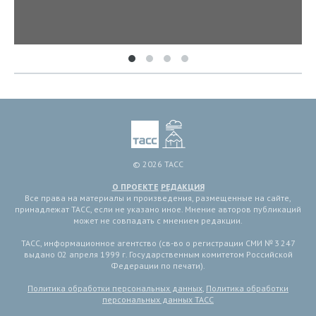
© 2026 ТАСС
О ПРОЕКТЕ
РЕДАКЦИЯ
Все права на материалы и произведения, размещенные на сайте,
принадлежат ТАСС, если не указано иное. Мнение авторов публикаций
может не совпадать с мнением редакции.
ТАСС, информационное агентство (св-во о регистрации СМИ № 3 247
выдано 02 апреля 1999 г. Государственным комитетом Российской
Федерации по печати).
Политика обработки персональных данных
,
Политика обработки
персональных данных ТАСС