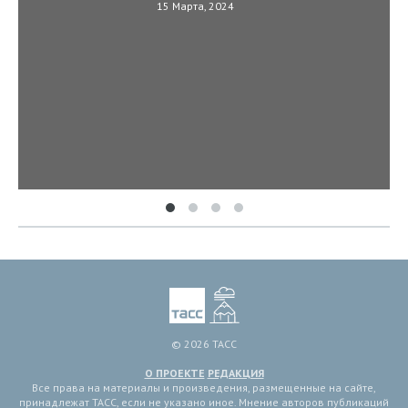
15 Марта, 2024
© 2026 ТАСС
О ПРОЕКТЕ
РЕДАКЦИЯ
Все права на материалы и произведения, размещенные на сайте,
принадлежат ТАСС, если не указано иное. Мнение авторов публикаций