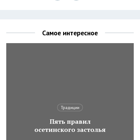
Самое интересное
Традиции
Пять правил
осетинского застолья