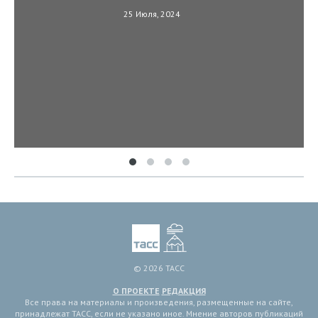
25 Июля, 2024
© 2026 ТАСС
О ПРОЕКТЕ
РЕДАКЦИЯ
Все права на материалы и произведения, размещенные на сайте,
принадлежат ТАСС, если не указано иное. Мнение авторов публикаций