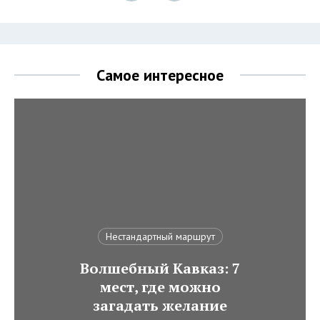
Самое интересное
Нестандартный маршрут
Волшебный Кавказ: 7
мест, где можно
загадать желание