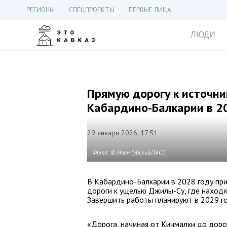
РЕГИОНЫ
СПЕЦПРОЕКТЫ
ПЕРВЫЕ ЛИЦА
ЛЮДИ
Прямую дорогу к источни
Кабардино-Балкарии в 2
29 января 2026, 17:51
Фото: © Иван Губский/ТАСС
В Кабардино-Балкарии в 2028 году при
дороги к ущелью Джилы-Су, где находя
Завершить работы планируют в 2029 го
«Дорога, начиная от Кичмалки до доро