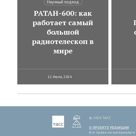
Научный подход
РАТАН-600: как
работает самый
большой
радиотелескоп в
мире
12 Июля, 2024
© 2026 ТАСС
О ПРОЕКТЕ
РЕДАКЦИЯ
Все права на материалы и