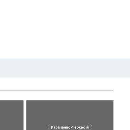
Карачаево-Черкесия