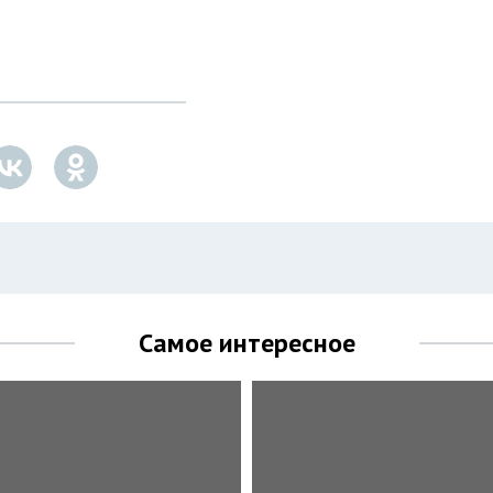
Самое интересное