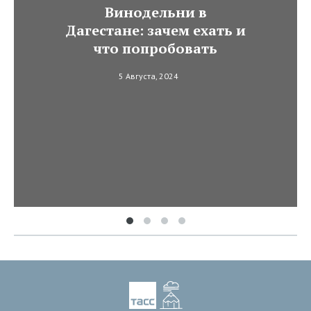
Винодельни в
Дагестане: зачем ехать и
что попробовать
5 Августа, 2024