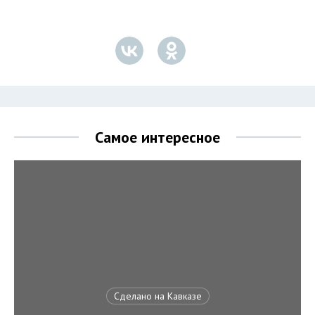
Самое интересное
Сделано на Кавказе