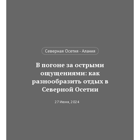
Северная Осетия - Алания
В погоне за острыми
ощущениями: как
разнообразить отдых в
Северной Осетии
27 Июня, 2024