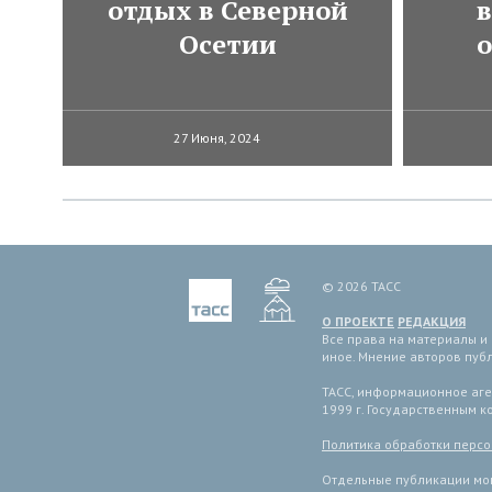
отдых в Северной
в
Осетии
27 Июня, 2024
© 2026 ТАСС
О ПРОЕКТЕ
РЕДАКЦИЯ
Все права на материалы и
иное. Мнение авторов пуб
ТАСС, информационное аген
1999 г. Государственным 
Политика обработки перс
Отдельные публикации мог