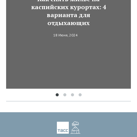
каспийских курортах: 4
варианта для
отдыхающих
18 Июня, 2024