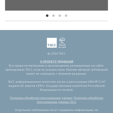
© 2026 ТАСС
О ПРОЕКТЕ
РЕДАКЦИЯ
Все права на материалы и произведения, размещенные на сайте,
принадлежат ТАСС, если не указано иное. Мнение авторов публикаций
может не совпадать с мнением редакции.
ТАСС, информационное агентство (св-во о регистрации СМИ № 3 247
выдано 02 апреля 1999 г. Государственным комитетом Российской
Федерации по печати).
Политика обработки персональных данных
,
Политика обработки
персональных данных ТАСС
Отдельные публикации могут содержать информацию, не