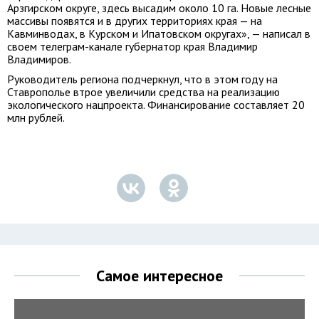
Арзгирском округе, здесь высадим около 10 га. Новые лесные
массивы появятся и в других территориях края — на
Кавминводах, в Курском и Ипатовском округах», — написал в
своем телеграм-канале губернатор края Владимир
Владимиров.
Руководитель региона подчеркнул, что в этом году на
Ставрополье втрое увеличили средства на реализацию
экологического нацпроекта. Финансирование составляет 20
млн рублей.
Самое интересное