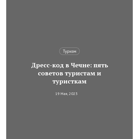
Туризм
Дресс-код в Чечне: пять
советов туристам и
туристкам
19 Мая, 2023