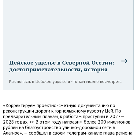
Цейское ущелье в Северной Осетии:
достопримечательности, история
Как попасть в Цейское ущелье и что там можно посмотреть
«Корректируем проектно-сметную документацию по
реконструкции дороги к горнолыжному курорту Цей. По
предварительным планам, к работам приступим в 2027—
2028 годах. <> В этом году направим более 200 миллионов
рублей на благоустройство улично-дорожной сети в
Алагире», — сообщил в своем телеграм-канале глава региона