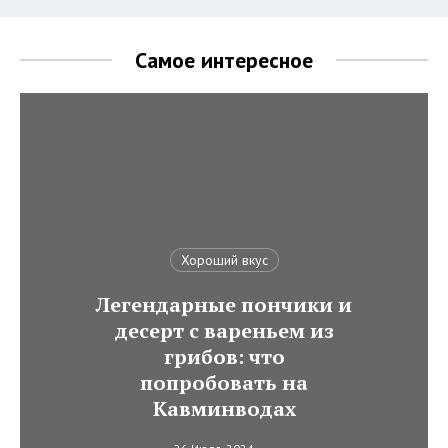
Самое интересное
Хороший вкус
Легендарные пончики и
десерт с вареньем из
грибов: что
попробовать на
Кавминводах