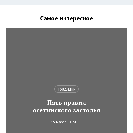
Самое интересное
Традиции
Пять правил
осетинского застолья
15 Марта, 2024