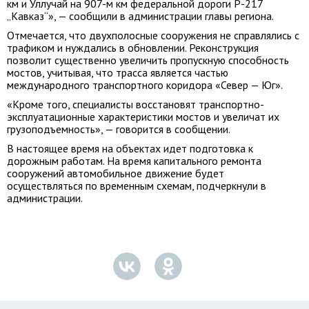
км и Уллучай на 907-м км федеральной дороги Р-217
„Кавказ“», — сообщили в администрации главы региона.
Отмечается, что двухполосные сооружения не справлялись с
трафиком и нуждались в обновлении. Реконструкция
позволит существенно увеличить пропускную способность
мостов, учитывая, что трасса является частью
международного транспортного коридора «Север — Юг».
«Кроме того, специалисты восстановят транспортно-
эксплуатационные характеристики мостов и увеличат их
грузоподъемность», — говорится в сообщении.
В настоящее время на объектах идет подготовка к
дорожным работам. На время капитального ремонта
сооружений автомобильное движение будет
осуществляться по временным схемам, подчеркнули в
администрации.