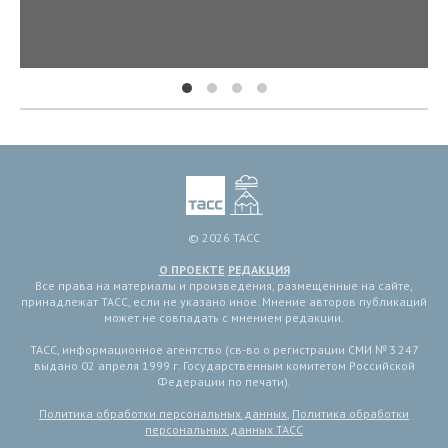
© 2026 ТАСС
О ПРОЕКТЕ
РЕДАКЦИЯ
Все права на материалы и произведения, размещенные на сайте,
принадлежат ТАСС, если не указано иное. Мнение авторов публикаций
может не совпадать с мнением редакции.
ТАСС, информационное агентство (св-во о регистрации СМИ № 3 247
выдано 02 апреля 1999 г. Государственным комитетом Российской
Федерации по печати).
Политика обработки персональных данных
,
Политика обработки
персональных данных ТАСС