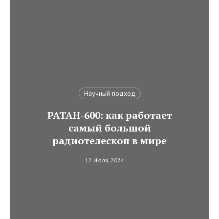
Научный подход
РАТАН-600: как работает
самый большой
радиотелескоп в мире
12 Июля, 2024