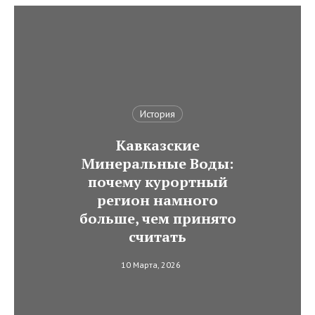
История
Кавказские
Минеральные Воды:
почему курортный
регион намного
больше, чем принято
считать
10 Марта, 2026