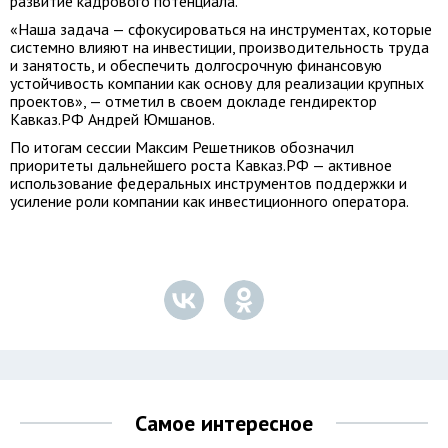
развитие кадрового потенциала.
«Наша задача — сфокусироваться на инструментах, которые
системно влияют на инвестиции, производительность труда
и занятость, и обеспечить долгосрочную финансовую
устойчивость компании как основу для реализации крупных
проектов», — отметил в своем докладе гендиректор
Кавказ.РФ Андрей Юмшанов.
По итогам сессии Максим Решетников обозначил
приоритеты дальнейшего роста Кавказ.РФ — активное
использование федеральных инструментов поддержки и
усиление роли компании как инвестиционного оператора.
Самое интересное