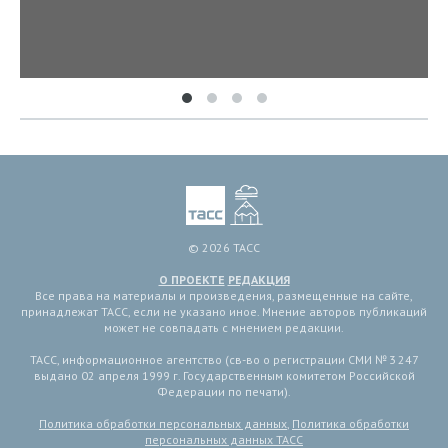
© 2026 ТАСС
О ПРОЕКТЕ
РЕДАКЦИЯ
Все права на материалы и произведения, размещенные на сайте,
принадлежат ТАСС, если не указано иное. Мнение авторов публикаций
может не совпадать с мнением редакции.
ТАСС, информационное агентство (св-во о регистрации СМИ № 3 247
выдано 02 апреля 1999 г. Государственным комитетом Российской
Федерации по печати).
Политика обработки персональных данных
,
Политика обработки
персональных данных ТАСС