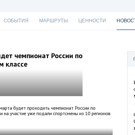
СОБЫТИЯ
МАРШРУТЫ
ЦЕННОСТИ
НОВОС
йдет чемпионат России по
м классе
1 марта будет проходить чемпионат России по
ки на участие уже подали спортсмены из 10 регионов