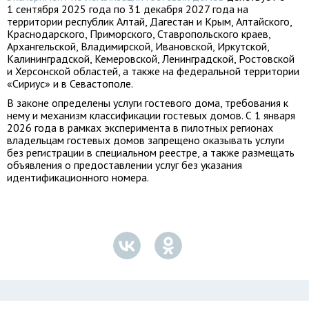
1 сентября 2025 года по 31 декабря 2027 года на
территории республик Алтай, Дагестан и Крым, Алтайского,
Краснодарского, Приморского, Ставропольского краев,
Архангельской, Владимирской, Ивановской, Иркутской,
Калининградской, Кемеровской, Ленинградской, Ростовской
и Херсонской областей, а также на федеральной территории
«Сириус» и в Севастополе.
В законе определены услуги гостевого дома, требования к
нему и механизм классификации гостевых домов. С 1 января
2026 года в рамках эксперимента в пилотных регионах
владельцам гостевых домов запрещено оказывать услуги
без регистрации в специальном реестре, а также размещать
объявления о предоставлении услуг без указания
идентификационного номера.