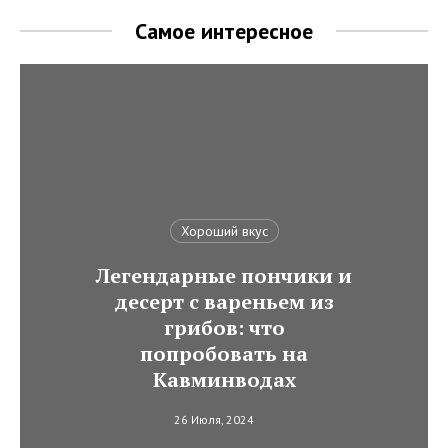
Самое интересное
Хороший вкус
Легендарные пончики и
десерт с вареньем из
грибов: что
попробовать на
Кавминводах
26 Июля, 2024